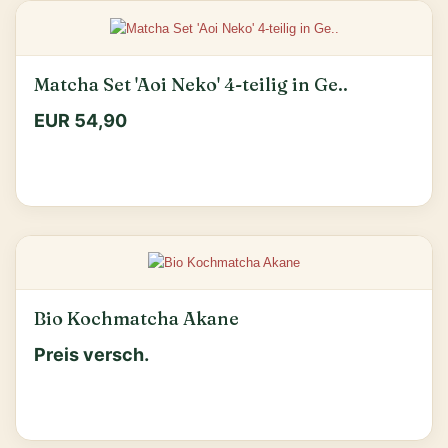
Matcha Set 'Aoi Neko' 4-teilig in Ge..
EUR 54,90
Bio Kochmatcha Akane
Preis versch.