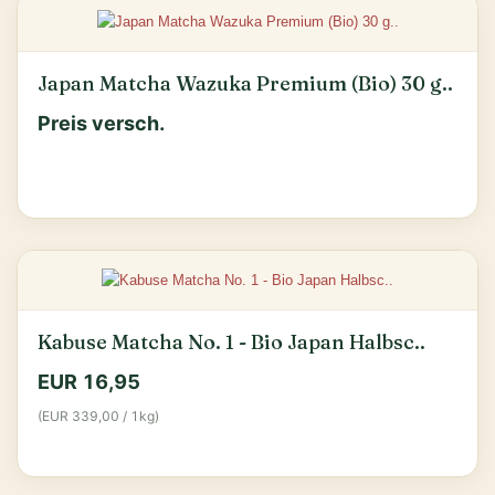
Japan Matcha Wazuka Premium (Bio) 30 g..
Preis versch.
Kabuse Matcha No. 1 - Bio Japan Halbsc..
EUR 16,95
(EUR 339,00 / 1kg)