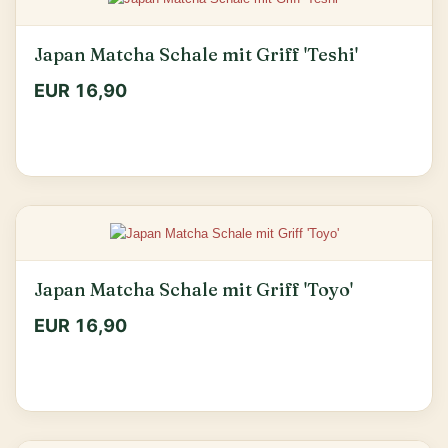
Japan Matcha Schale mit Griff 'Teshi'
EUR 16,90
Japan Matcha Schale mit Griff 'Toyo'
EUR 16,90