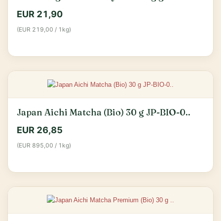
EUR 21,90
(EUR 219,00 / 1kg)
Japan Aichi Matcha (Bio) 30 g JP-BIO-0..
EUR 26,85
(EUR 895,00 / 1kg)