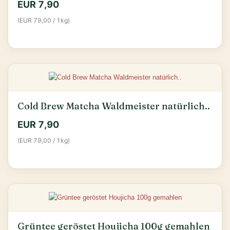
EUR 7,90
(EUR 79,00 / 1kg)
Cold Brew Matcha Waldmeister natürlich..
EUR 7,90
(EUR 79,00 / 1kg)
Grüntee geröstet Houjicha 100g gemahlen