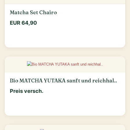
Matcha Set Chairo
EUR 64,90
Bio MATCHA YUTAKA sanft und reichhal..
Preis versch.