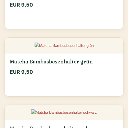
EUR 9,50
Matcha Bambusbesenhalter grün
EUR 9,50