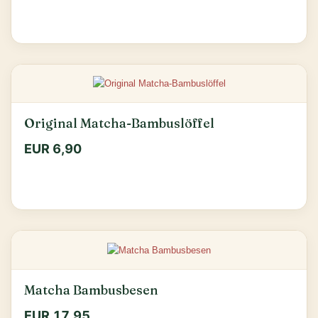
Original Matcha-Bambuslöffel
EUR 6,90
Matcha Bambusbesen
EUR 17,95