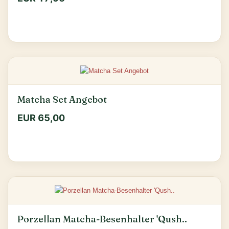
Matcha Set Angebot
EUR 65,00
Porzellan Matcha-Besenhalter 'Qush..