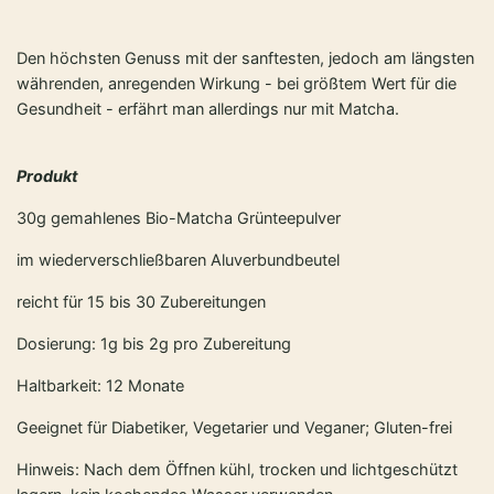
Den höchsten Genuss mit der sanftesten, jedoch am längsten
währenden, anregenden Wirkung - bei größtem Wert für die
Gesundheit - erfährt man allerdings nur mit Matcha.
Produkt
30g gemahlenes Bio-Matcha Grünteepulver
im wiederverschließbaren Aluverbundbeutel
reicht für 15 bis 30 Zubereitungen
Dosierung: 1g bis 2g pro Zubereitung
Haltbarkeit: 12 Monate
Geeignet für Diabetiker, Vegetarier und Veganer; Gluten-frei
Hinweis: Nach dem Öffnen kühl, trocken und lichtgeschützt