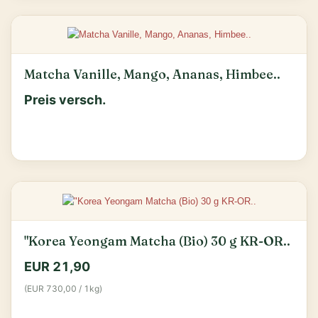
Matcha Vanille, Mango, Ananas, Himbee..
Preis versch.
"Korea Yeongam Matcha (Bio) 30 g KR-OR..
EUR 21,90
(EUR 730,00 / 1kg)