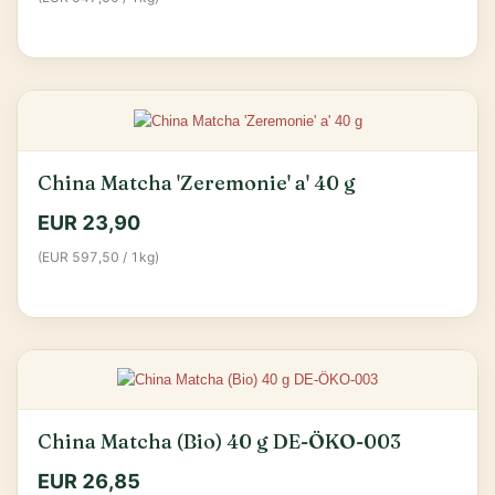
China Matcha 'Zeremonie' a' 40 g
EUR 23,90
(EUR 597,50 / 1kg)
China Matcha (Bio) 40 g DE-ÖKO-003
EUR 26,85