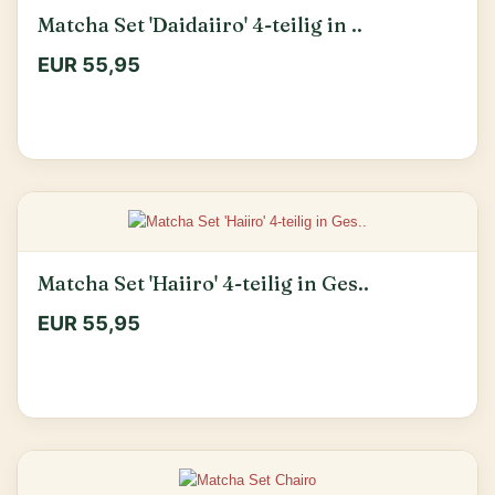
Matcha Set 'Daidaiiro' 4-teilig in ..
EUR 55,95
Matcha Set 'Haiiro' 4-teilig in Ges..
EUR 55,95