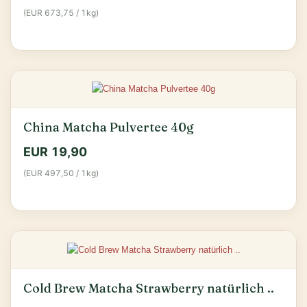
(EUR 673,75 / 1kg)
China Matcha Pulvertee 40g
EUR 19,90
(EUR 497,50 / 1kg)
Cold Brew Matcha Strawberry natürlich ..