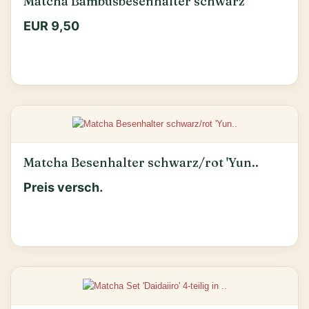
Matcha Bambusbesenhalter schwarz
EUR 9,50
Matcha Besenhalter schwarz/rot 'Yun..
Preis versch.