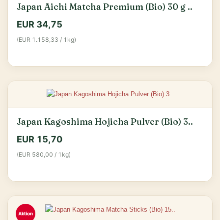
Japan Aichi Matcha Premium (Bio) 30 g ..
EUR 34,75
(EUR 1.158,33 / 1kg)
Japan Kagoshima Hojicha Pulver (Bio) 3..
EUR 15,70
(EUR 580,00 / 1kg)