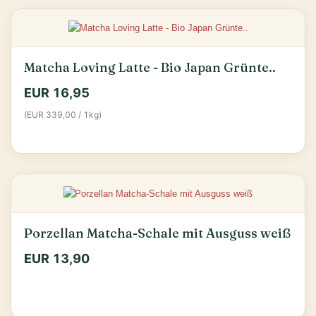
Matcha Loving Latte - Bio Japan Grünte..
EUR 16,95
(EUR 339,00 / 1kg)
Porzellan Matcha-Schale mit Ausguss weiß
EUR 13,90