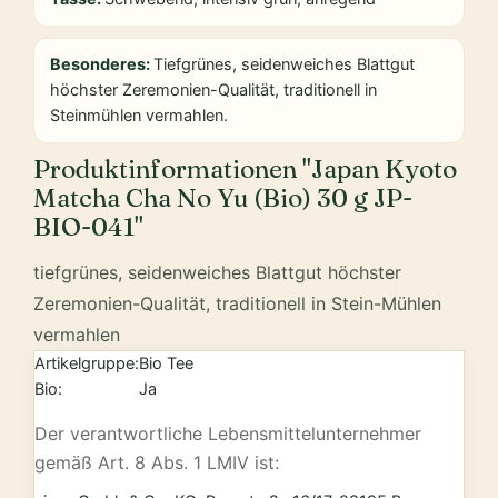
Besonderes:
Tiefgrünes, seidenweiches Blattgut
höchster Zeremonien-Qualität, traditionell in
Steinmühlen vermahlen.
Produktinformationen "Japan Kyoto
Matcha Cha No Yu (Bio) 30 g JP-
BIO-041"
tiefgrünes, seidenweiches Blattgut höchster
Zeremonien-Qualität, traditionell in Stein-Mühlen
vermahlen
Artikelgruppe:
Bio Tee
Bio:
Ja
Der verantwortliche Lebensmittelunternehmer
gemäß Art. 8 Abs. 1 LMIV ist: