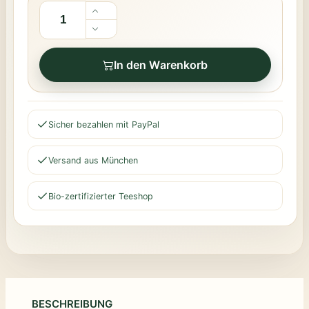
In den Warenkorb
Sicher bezahlen mit PayPal
Versand aus München
Bio-zertifizierter Teeshop
BESCHREIBUNG