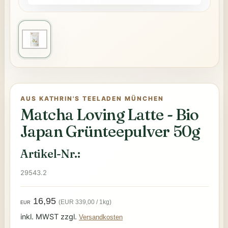
AUS KATHRIN'S TEELADEN MÜNCHEN
Matcha Loving Latte - Bio
Japan Grünteepulver 50g
Artikel-Nr.:
29543.2
16,95
(EUR 339,00 / 1kg)
EUR
inkl. MWST zzgl.
Versandkosten