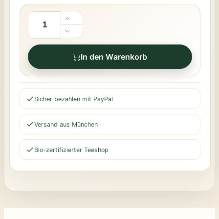
In den Warenkorb
Sicher bezahlen mit PayPal
Versand aus München
Bio-zertifizierter Teeshop