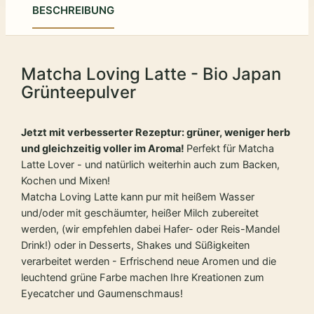
BESCHREIBUNG
Matcha Loving Latte - Bio Japan
Grünteepulver
Jetzt mit verbesserter Rezeptur: grüner, weniger herb
und gleichzeitig voller im Aroma!
Perfekt für Matcha
Latte Lover - und natürlich weiterhin auch zum Backen,
Kochen und Mixen!
Matcha Loving Latte kann pur mit heißem Wasser
und/oder mit geschäumter, heißer Milch zubereitet
werden, (wir empfehlen dabei Hafer- oder Reis-Mandel
Drink!) oder in Desserts, Shakes und Süßigkeiten
verarbeitet werden - Erfrischend neue Aromen und die
leuchtend grüne Farbe machen Ihre Kreationen zum
Eyecatcher und Gaumenschmaus!