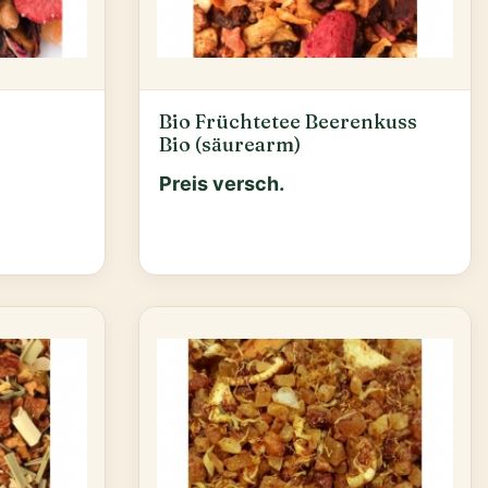
Bio Früchtetee Beerenkuss
Bio (säurearm)
Preis versch.