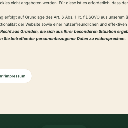
okies nicht angeboten werden. Für diese ist es erforderlich, dass 
ng erfolgt auf Grundlage des Art. 6 Abs. 1 lit. f DSGVO aus unserem
tionalität der Website sowie einer nutzerfreundlichen und effektive
Recht aus Gründen, die sich aus Ihrer besonderen Situation ergebe
n Sie betreffender personenbezogener Daten zu widersprechen.
ar l'impressum