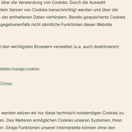
le über die Verwendung von Cookies. Durch die Auswahl
r dem Setzen von Cookies benachrichtigt werden und über die
der enthaltenen Daten verhindern. Bereits gespeicherte Cookies
 gegebenenfalls nicht sämtliche Funktionen dieser Website
i den wichtigsten Browsern verwalten (u.a. auch deaktivieren)
r-delete-manage-cookies
471/mac
werden setzen wir nur diese technisch notwendigen Cookies zu
hen. Des Weiteren ermöglichen Cookies unseren Systemen, Ihren
. Einige Funktionen unserer Internetseite können ohne den