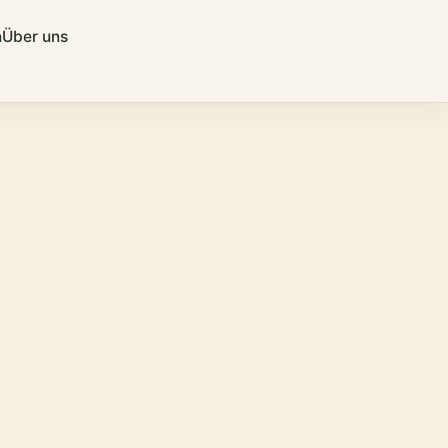
n
Über uns