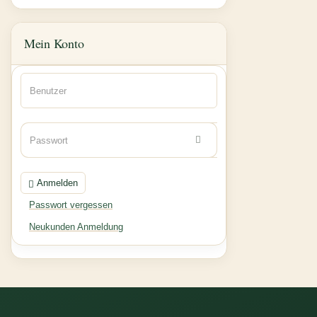
Mein Konto
Anmelden
Passwort vergessen
Neukunden Anmeldung