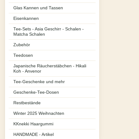
Glas Kannen und Tassen
Eisenkannen
Tee-Sets - Asia Geschirr - Schalen -
Matcha Schalen
Zubehör
Teedosen
Japanische Räucherstäbchen - Hikali
Koh - Anvenor
Tee-Geschenke und mehr
Geschenke-Tee-Dosen
Restbestände
Winter 2025 Weihnachten
KKnekki Haargummi
HANDMADE - Artikel