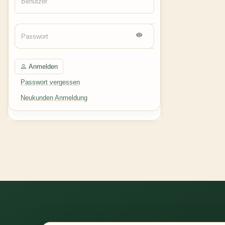
Anmelden
Passwort vergessen
Neukunden Anmeldung