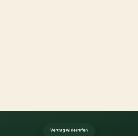
Vertrag widerrufen