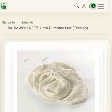
Menu
0
Startseite
Zubehör
BAUMWOLLNETZ 11cm Durchmesser (Teesieb)