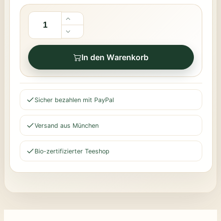
In den Warenkorb
Sicher bezahlen mit PayPal
Versand aus München
Bio-zertifizierter Teeshop