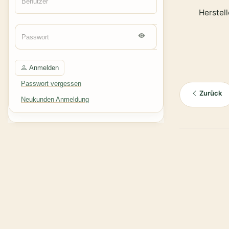
Herstel
Anmelden
Passwort vergessen
Zurück
Neukunden Anmeldung