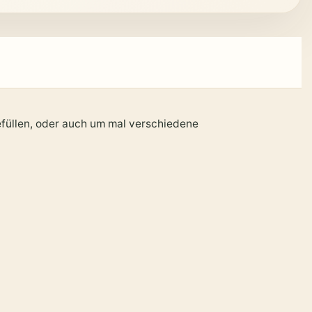
füllen, oder auch um mal verschiedene