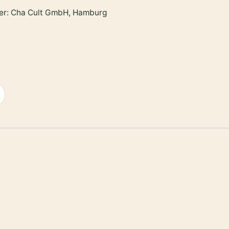
ler: Cha Cult GmbH, Hamburg