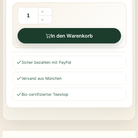
In den Warenkorb
Sicher bezahlen mit PayPal
Versand aus München
Bio-zertifizierter Teeshop