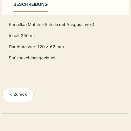
BESCHREIBUNG
Porzellan Matcha-Schale mit Ausguss weiß
Inhalt 350 ml
Durchmesser: 120 x 62 mm
Spülmaschinengeeignet
Zurück