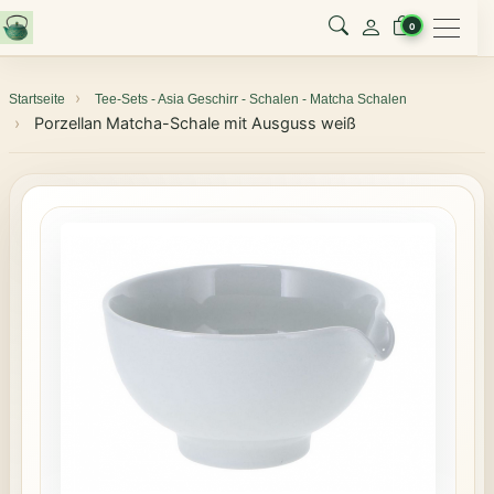
Menu
0
Startseite
Tee-Sets - Asia Geschirr - Schalen - Matcha Schalen
Porzellan Matcha-Schale mit Ausguss weiß