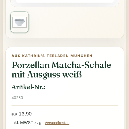
AUS KATHRIN'S TEELADEN MÜNCHEN
Porzellan Matcha-Schale
mit Ausguss weiß
Artikel-Nr.:
40253
13,90
EUR
inkl. MWST zzgl.
Versandkosten