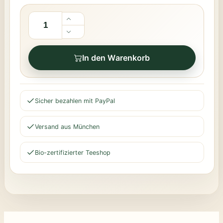
In den Warenkorb
Sicher bezahlen mit PayPal
Versand aus München
Bio-zertifizierter Teeshop