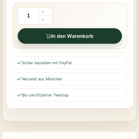
In den Warenkorb
Sicher bezahlen mit PayPal
Versand aus München
Bio-zertifizierter Teeshop