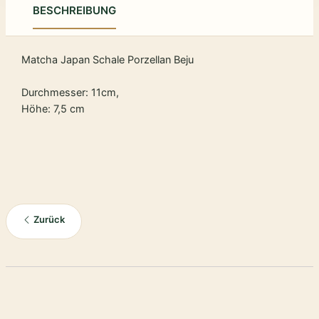
BESCHREIBUNG
Matcha Japan Schale Porzellan Beju
Durchmesser: 11cm,
Höhe: 7,5 cm
Zurück