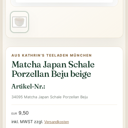
AUS KATHRIN'S TEELADEN MÜNCHEN
Matcha Japan Schale
Porzellan Beju beige
Artikel-Nr.:
34095 Matcha Japan Schale Porzellan Beju
9,50
EUR
inkl. MWST zzgl.
Versandkosten