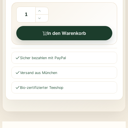
In den Warenkorb
Sicher bezahlen mit PayPal
Versand aus München
Bio-zertifizierter Teeshop