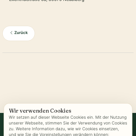
Zurück
Wir verwenden Cookies
Wir setzen auf dieser Webseite Cookies ein. Mit der Nutzung
unserer Webseite, stimmen Sie der Verwendung von Cookies
zu. Weitere Information dazu, wie wir Cookies einsetzen,
Vertrag widerrufen
und wie Sie die Voreinstellungen verändern können: