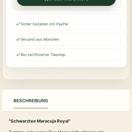
Sicher bezahlen mit PayPal
Versand aus München
Bio-zertifizierter Teeshop
BESCHREIBUNG
"Schwarztee Maracuja Royal"