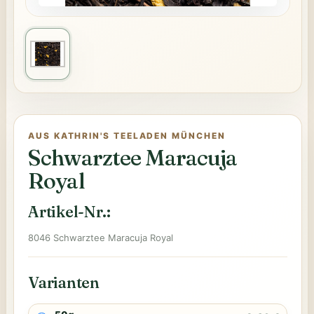
AUS KATHRIN'S TEELADEN MÜNCHEN
Schwarztee Maracuja
Royal
Artikel-Nr.:
8046 Schwarztee Maracuja Royal
Varianten