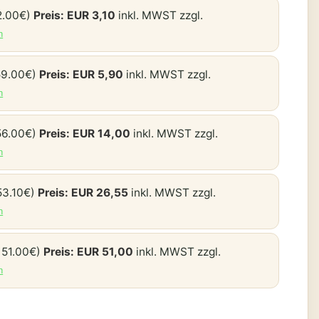
2.00€)
Preis: EUR 3,10
inkl. MWST zzgl.
n
59.00€)
Preis: EUR 5,90
inkl. MWST zzgl.
n
56.00€)
Preis: EUR 14,00
inkl. MWST zzgl.
n
53.10€)
Preis: EUR 26,55
inkl. MWST zzgl.
n
 51.00€)
Preis: EUR 51,00
inkl. MWST zzgl.
n