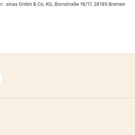
er: sinas Gmbh & Co. KG, Bornstraße 16/17, 28195 Bremen