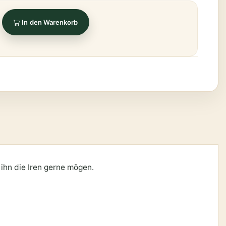
In den Warenkorb
e ihn die Iren gerne mögen.