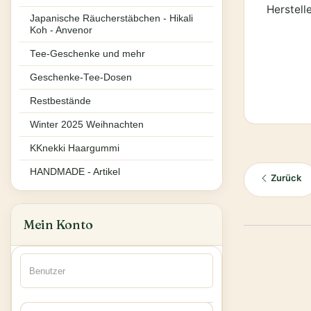
Herstell
Japanische Räucherstäbchen - Hikali
Koh - Anvenor
Tee-Geschenke und mehr
Geschenke-Tee-Dosen
Restbestände
Winter 2025 Weihnachten
KKnekki Haargummi
HANDMADE - Artikel
Zurück
Mein Konto