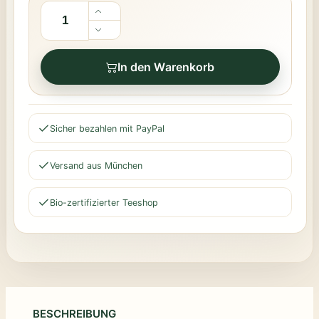
In den Warenkorb
Sicher bezahlen mit PayPal
Versand aus München
Bio-zertifizierter Teeshop
BESCHREIBUNG