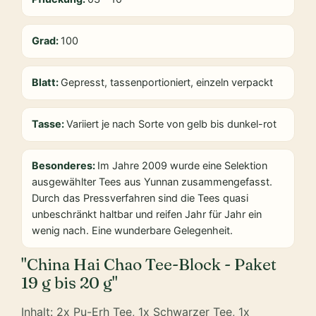
Grad:
100
Blatt:
Gepresst, tassenportioniert, einzeln verpackt
Tasse:
Variiert je nach Sorte von gelb bis dunkel-rot
Besonderes:
Im Jahre 2009 wurde eine Selektion
ausgewählter Tees aus Yunnan zusammengefasst.
Durch das Pressverfahren sind die Tees quasi
unbeschränkt haltbar und reifen Jahr für Jahr ein
wenig nach. Eine wunderbare Gelegenheit.
"China Hai Chao Tee-Block - Paket
19 g bis 20 g"
Inhalt: 2x Pu-Erh Tee, 1x Schwarzer Tee, 1x