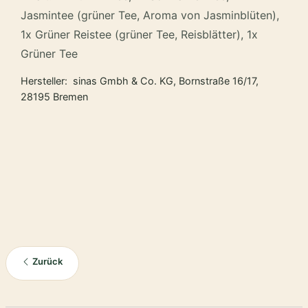
Jasmintee (grüner Tee, Aroma von Jasminblüten),
1x Grüner Reistee (grüner Tee, Reisblätter), 1x
Grüner Tee
Hersteller: sinas Gmbh & Co. KG, Bornstraße 16/17,
28195 Bremen
Zurück