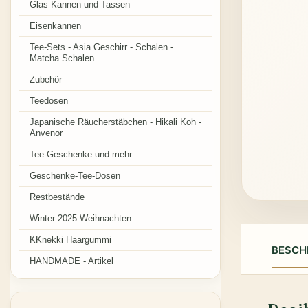
Glas Kannen und Tassen
Eisenkannen
Tee-Sets - Asia Geschirr - Schalen -
Matcha Schalen
Zubehör
Teedosen
Japanische Räucherstäbchen - Hikali Koh -
Anvenor
Tee-Geschenke und mehr
Geschenke-Tee-Dosen
Restbestände
Winter 2025 Weihnachten
KKnekki Haargummi
BESCH
HANDMADE - Artikel