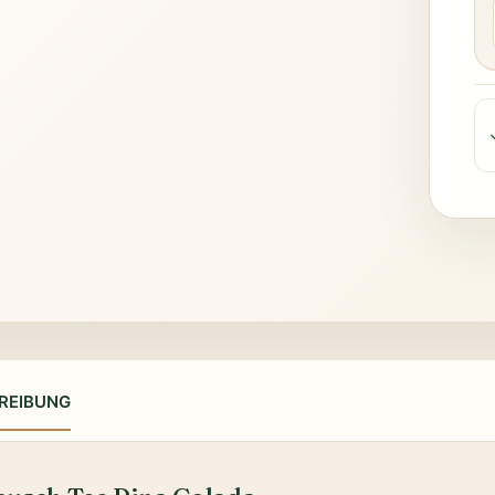
REIBUNG