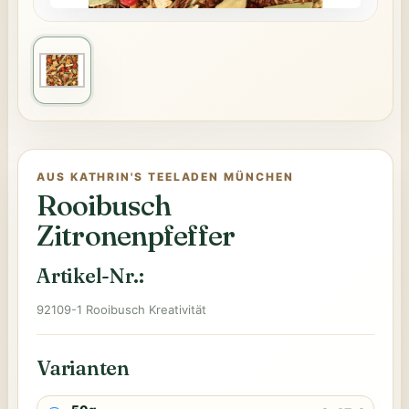
AUS KATHRIN'S TEELADEN MÜNCHEN
Rooibusch
Zitronenpfeffer
Artikel-Nr.:
92109-1 Rooibusch Kreativität
Varianten