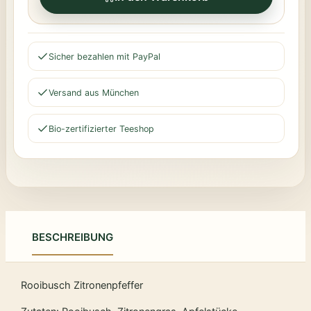
Sicher bezahlen mit PayPal
Versand aus München
Bio-zertifizierter Teeshop
BESCHREIBUNG
Rooibusch Zitronenpfeffer