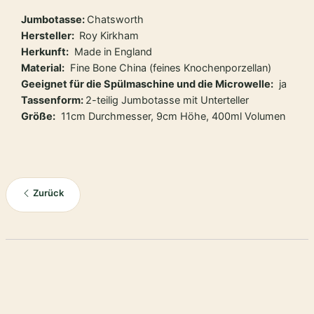
Jumbotasse:
Chatsworth
Hersteller:
Roy Kirkham
Herkunft:
Made in England
Material:
Fine Bone China (feines Knochenporzellan)
Geeignet für die Spülmaschine und die Microwelle:
ja
Tassenform:
2-teilig Jumbotasse mit Unterteller
Größe:
11cm Durchmesser, 9cm Höhe, 400ml Volumen
Zurück