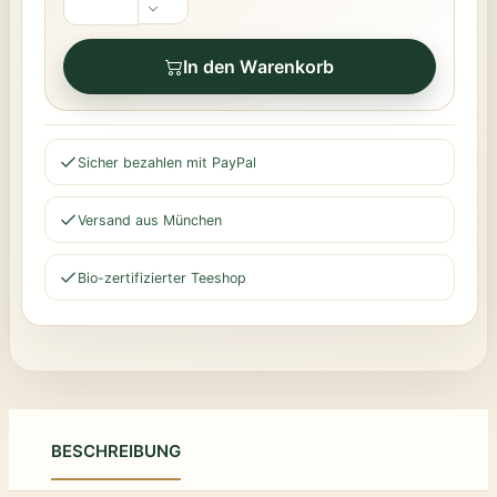
In den Warenkorb
Sicher bezahlen mit PayPal
Versand aus München
Bio-zertifizierter Teeshop
BESCHREIBUNG