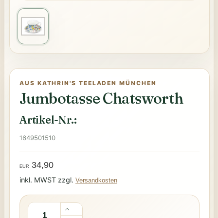
AUS KATHRIN'S TEELADEN MÜNCHEN
Jumbotasse Chatsworth
Artikel-Nr.:
1649501510
34,90
EUR
inkl. MWST zzgl.
Versandkosten