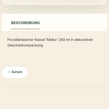
BESCHREIBUNG
Porzellanbecher Kawaii 'Maiko' 340 ml in dekorativer
Geschenkverpackung
Zurück