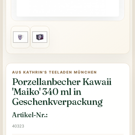
AUS KATHRIN'S TEELADEN MÜNCHEN
Porzellanbecher Kawaii
'Maiko' 340 ml in
Geschenkverpackung
Artikel-Nr.:
40323