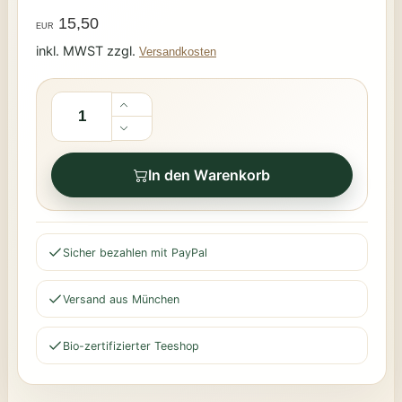
15,50
EUR
inkl. MWST zzgl.
Versandkosten
In den Warenkorb
Sicher bezahlen mit PayPal
Versand aus München
Bio-zertifizierter Teeshop