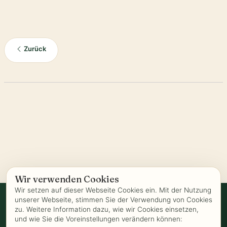
Zurück
Wir verwenden Cookies
Wir setzen auf dieser Webseite Cookies ein. Mit der Nutzung
unserer Webseite, stimmen Sie der Verwendung von Cookies
zu. Weitere Information dazu, wie wir Cookies einsetzen,
Vertrag widerrufen
und wie Sie die Voreinstellungen verändern können: