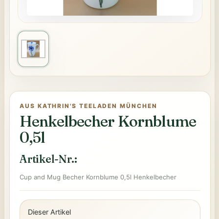
AUS KATHRIN'S TEELADEN MÜNCHEN
Henkelbecher Kornblume
0,5l
Artikel-Nr.:
Cup and Mug Becher Kornblume 0,5l Henkelbecher
Dieser Artikel