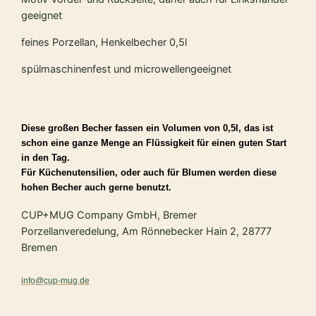
geeignet
feines Porzellan, Henkelbecher 0,5l
spülmaschinenfest und microwellengeeignet
Diese großen Becher fassen ein Volumen von 0,5l, das ist
schon eine ganze Menge an Flüssigkeit für einen guten Start
in den Tag.
Für Küchenutensilien, oder auch für Blumen werden diese
hohen Becher auch gerne benutzt.
CUP+MUG Company GmbH, Bremer
Porzellanveredelung, Am Rönnebecker Hain 2, 28777
Bremen
info@cup-mug.de