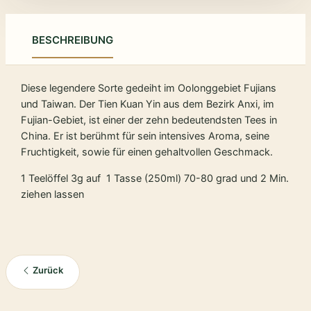
BESCHREIBUNG
Diese legendere Sorte gedeiht im Oolonggebiet Fujians
und Taiwan. Der Tien Kuan Yin aus dem Bezirk Anxi, im
Fujian-Gebiet, ist einer der zehn bedeutendsten Tees in
China. Er ist berühmt für sein intensives Aroma, seine
Fruchtigkeit, sowie für einen gehaltvollen Geschmack.
1 Teelöffel 3g auf 1 Tasse (250ml) 70-80 grad und 2 Min.
ziehen lassen
Zurück