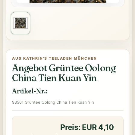
AUS KATHRIN'S TEELADEN MÜNCHEN
Angebot Grüntee Oolong
China Tien Kuan Yin
Artikel-Nr.:
93561 Grüntee Oolong China Tien Kuan Yin
Preis: EUR 4,10