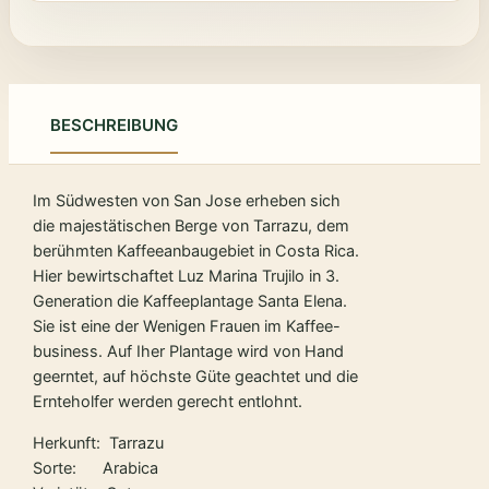
BESCHREIBUNG
Im Südwesten von San Jose erheben sich
die majestätischen Berge von Tarrazu, dem
berühmten Kaffeeanbaugebiet in Costa Rica.
Hier bewirtschaftet Luz Marina Trujilo in 3.
Generation die Kaffeeplantage Santa Elena.
Sie ist eine der Wenigen Frauen im Kaffee-
business. Auf Iher Plantage wird von Hand
geerntet, auf höchste Güte geachtet und die
Ernteholfer werden gerecht entlohnt.
Herkunft: Tarrazu
Sorte: Arabica