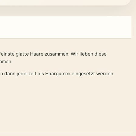
feinste glatte Haare zusammen. Wir lieben diese
ommen.
 dann jederzeit als Haargummi eingesetzt werden.