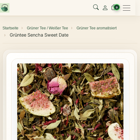
Menu
0
Startseite
Grüner Tee / Weißer Tee
Grüner Tee aromatisiert
Grüntee Sencha Sweet Date