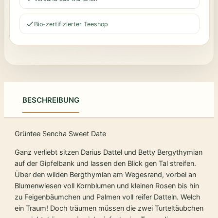
Bio-zertifizierter Teeshop
BESCHREIBUNG
Grüntee Sencha Sweet Date
Ganz verliebt sitzen Darius Dattel und Betty Bergythymian
auf der Gipfelbank und lassen den Blick gen Tal streifen.
Über den wilden Bergthymian am Wegesrand, vorbei an
Blumenwiesen voll Kornblumen und kleinen Rosen bis hin
zu Feigenbäumchen und Palmen voll reifer Datteln. Welch
ein Traum! Doch träumen müssen die zwei Turteltäubchen