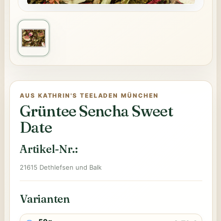
AUS KATHRIN'S TEELADEN MÜNCHEN
Grüntee Sencha Sweet
Date
Artikel-Nr.:
21615 Dethlefsen und Balk
Varianten