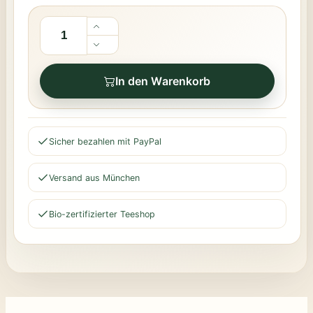
In den Warenkorb
Sicher bezahlen mit PayPal
Versand aus München
Bio-zertifizierter Teeshop