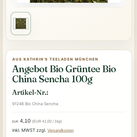
AUS KATHRIN'S TEELADEN MÜNCHEN
Angebot Bio Grüntee Bio
China Sencha 100g
Artikel-Nr.:
91246 Bio China Sencha
4,10
(EUR 41,00 / 1kg)
EUR
inkl. MWST zzgl.
Versandkosten