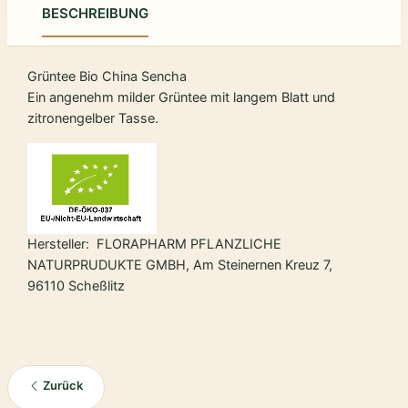
BESCHREIBUNG
Grüntee Bio China Sencha
Ein angenehm milder Grüntee mit langem Blatt und
zitronengelber Tasse.
Hersteller: FLORAPHARM PFLANZLICHE
NATURPRUDUKTE GMBH, Am Steinernen Kreuz 7,
96110 Scheßlitz
Zurück