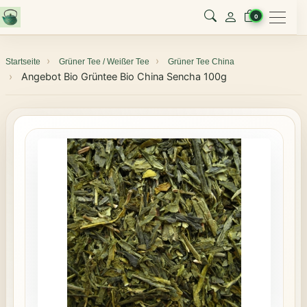
Menu
0
Startseite
Grüner Tee / Weißer Tee
Grüner Tee China
Angebot Bio Grüntee Bio China Sencha 100g