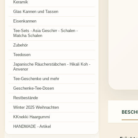
Keramik
Glas Kannen und Tassen
Eisenkannen
Tee-Sets - Asia Geschirr - Schalen -
Matcha Schalen
Zubehör
Teedosen
Japanische Räucherstäbchen - Hikali Koh -
Anvenor
Tee-Geschenke und mehr
Geschenke-Tee-Dosen
Restbestände
Winter 2025 Weihnachten
BESCH
KKnekki Haargummi
HANDMADE - Artikel