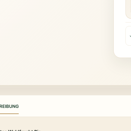
REIBUNG