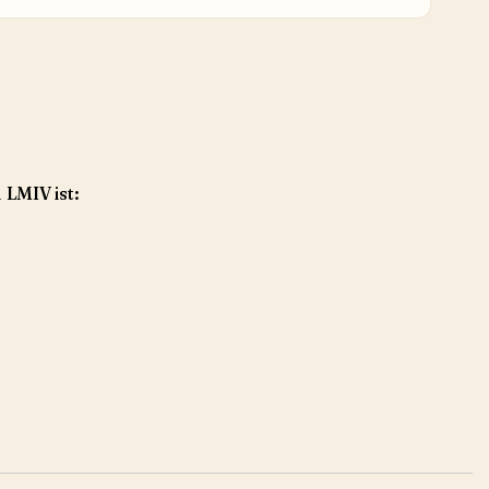
 LMIV ist: