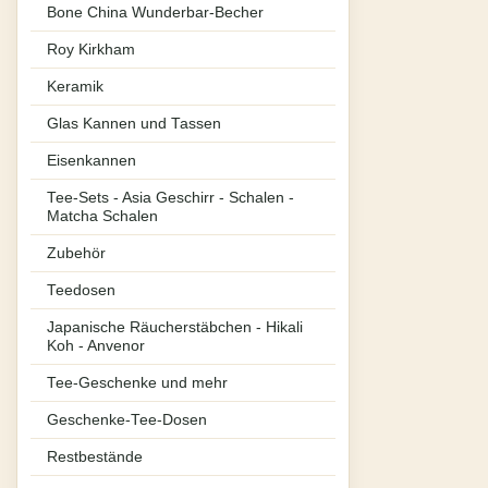
Bone China Wunderbar-Becher
Roy Kirkham
Keramik
Glas Kannen und Tassen
Eisenkannen
Tee-Sets - Asia Geschirr - Schalen -
Matcha Schalen
Zubehör
Teedosen
Japanische Räucherstäbchen - Hikali
Koh - Anvenor
Tee-Geschenke und mehr
Geschenke-Tee-Dosen
Restbestände