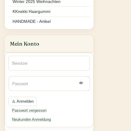
Winter 2025 Weihnachten
KKnekki Haargummi
HANDMADE - Artikel
Mein Konto
Anmelden
Passwort vergessen
Neukunden Anmeldung